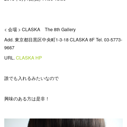
< 会場 > CLASKA The 8th Gallery
Add. 東京都目黒区中央町1-3-18 CLASKA 8F Tel. 03-5773-
9667
URL.
CLASKA HP
誰でも入れるみたいなので
興味のある方は是非！