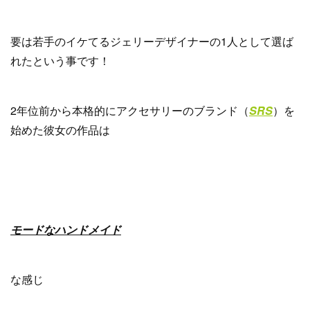
要は若手のイケてるジェリーデザイナーの1人として選ば
れたという事です！
2年位前から本格的にアクセサリーのブランド（
SRS
）を
始めた彼女の作品は
モードなハンドメイド
な感じ