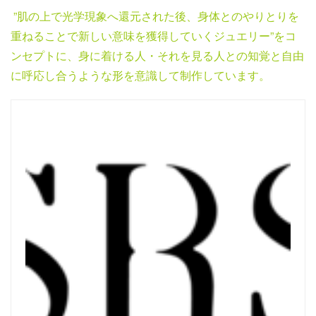
”肌の上で光学現象へ還元された後、身体とのやりとりを
重ねることで新しい意味を獲得していくジュエリー”をコ
ンセプトに、身に着ける人・それを見る人との知覚と自由
に呼応し合うような形を意識して制作しています。