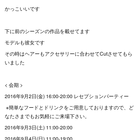
かっこいいです
下に前のシーズンの作品を載せてます
モデルも彼女です
その時はヘアーもアクセサリーに合わせてCutさせてもら
いました
< 会期 >
2016年9月2日(金) 16:00-20:00 レセプションパーティー
※簡単なフードとドリンクをご用意しておりますので、ど
なたさまでもお気軽にご来場下さい。
2016年9月3日(土) 11:00-20:00
2016年9月4日(日) 11:00-19:00