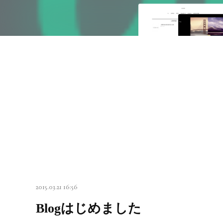
2015.03.21 16:56
Blogはじめました