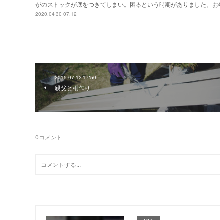
がのストックが底をつきてしまい。困るという時期がありました。お
2020.04.30 07:12
2015.07.12 17:50
親父と柵作り
0
コメント