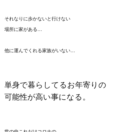
それなりに歩かないと行けない
場所に家がある…
他に運んでくれる家族がいない…
単身で暮らしてるお年寄りの
可能性が高い事になる。
世の中これだけコロナの