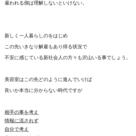
雇われる側は理解しないといけない。
新しく一人暮らしのをはじめ
この先いきなり解雇もあり得る状況で
不安に感じている新社会人の方々も沢山いる事でしょう。
美容室はこの先どのように進んでいけば
良いか本当に分からない時代ですが
相手の事を考え
情報に流されず
自分で考え