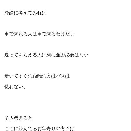
冷静に考えてみれば
車で来れる人は車で来るわけだし
送ってもらえる人は列に並ぶ必要はない
歩いてすぐの距離の方はバスは
使わない、
そう考えると
ここに並んでるお年寄りの方々は