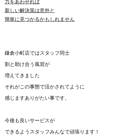
力をあわせれば
新しい解決策は意外と
簡単に見つかるかもしれません
鎌倉小町店ではスタッフ同士
割と助け合う風習が
増えてきました
それがこの事態で活かされてように
感じますありがたい事です。
今後も良いサービスが
できるようスタッフみんなで頑張ります！