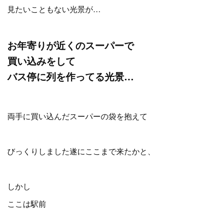
見たいこともない光景が…
お年寄りが近くのスーパーで
買い込みをして
バス停に列を作ってる光景…
両手に買い込んだスーパーの袋を抱えて
びっくりしました遂にここまで来たかと、
しかし
ここは駅前