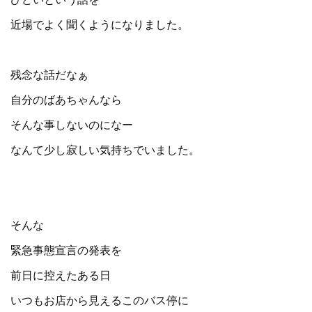
近場でよく聞くようになりました。
残念な話だなぁ
自分のばあちゃんなら
そんな事しないのになー
なんて少し寂しい気持ちでいました。
そんな
緊急事態宣言の発表を
前日に控えたある日
いつもお店から見えるこのバス停に