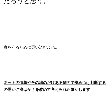
だろうと思う。
身を守るために買い込むよね…
ネットの情報やその場のだけある側面で決めつけ判断する
の愚かさ浅はかさを改めて考えられた気がします