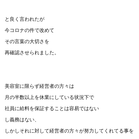
と良く言われたが
今コロナの件で改めて
その言葉の大切さを
再確認させられました。
美容室に限らず経営者の方々は
月の半数以上を休業にしている状況下で
社員に給料を保証することは容易ではない
し義務はない、
しかしそれに対して経営者の方々が努力してくれてる事を