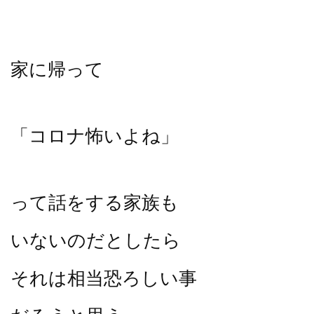
家に帰って
「コロナ怖いよね」
って話をする家族も
いないのだとしたら
それは相当恐ろしい事