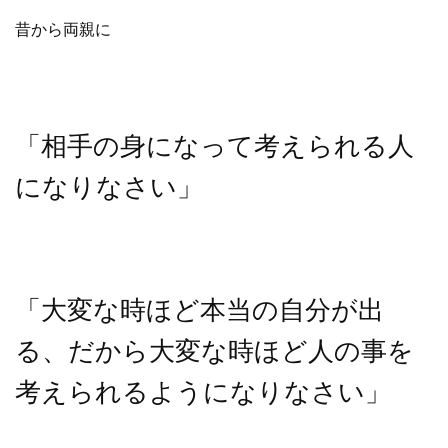
昔から両親に
「相手の身になって考えられる人
になりなさい」
「大変な時ほど本当の自分が出
る、だから大変な時ほど人の事を
考えられるようになりなさい」