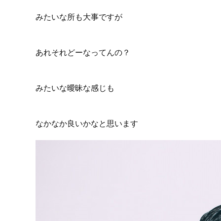
みたいな所も大事ですが
あれそれどーなってんの？
みたいな曖昧な感じも
なかなか良いかなと思います