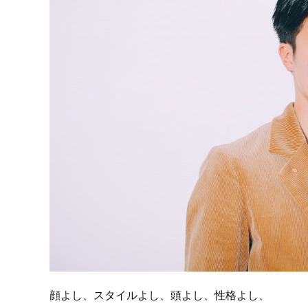
顔よし、スタイルよし、頭よし、性格よし、