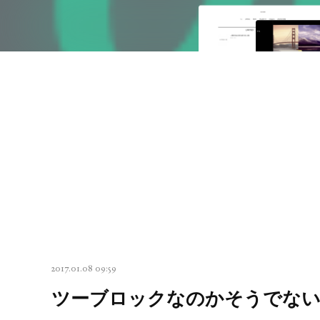
2017.01.08 09:59
ツーブロックなのかそうでな