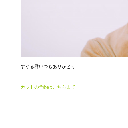
すぐる君いつもありがとう
カットの予約はこちらまで