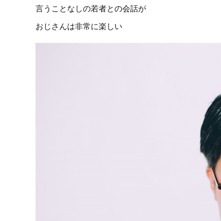
言うことなしの若者との会話が
おじさんは非常に楽しい