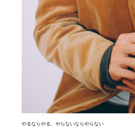
やるならやる、やらないならやらない