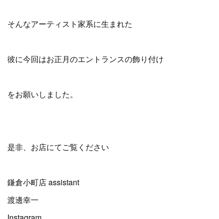
そんなアーティスト家系に生まれた
彼に今回はお正月のエントランスの飾り付け
をお願いしました。
是非、お店にてご覧ください
鎌倉小町店 assistant
渡邊幸一
Instagram