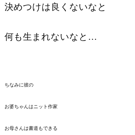
決めつけは良くないなと
何も生まれないなと…
ちなみに彼の
お婆ちゃんはニット作家
お母さんは書道もできる