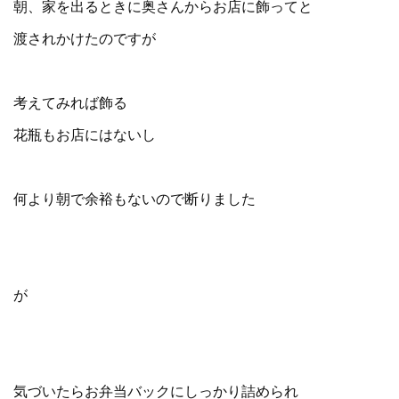
朝、家を出るときに奥さんからお店に飾ってと
渡されかけたのですが
考えてみれば飾る
花瓶もお店にはないし
何より朝で余裕もないので断りました
が
気づいたらお弁当バックにしっかり詰められ