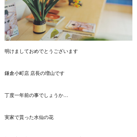
明けましておめでとうございます
鎌倉小町店 店長の増山です
丁度一年前の事でしょうか…
実家で貰った水仙の花