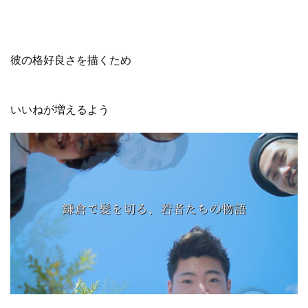
彼の格好良さを描くため
いいねが増えるよう