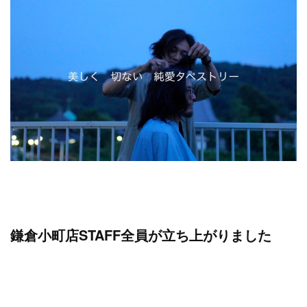
鎌倉小町店STAFF全員が立ち上がりました