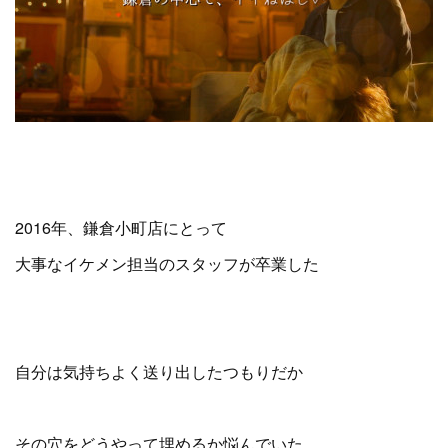
2016年、鎌倉小町店にとって
大事なイケメン担当のスタッフが卒業した
自分は気持ちよく送り出したつもりだか
その穴をどうやって埋めるか悩んでいた