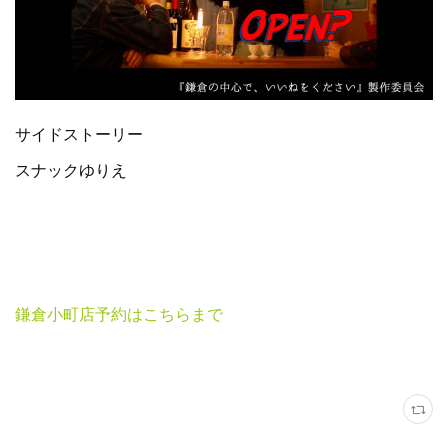
サイドストーリー
スナックゆりえ
鎌倉小町店予約はこちらまで