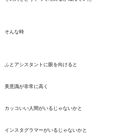
そんな時
ふとアシスタントに眼を向けると
美意識が非常に高く
カッコいい人間がいるじゃないかと
インスタグラマーがいるじゃないかと