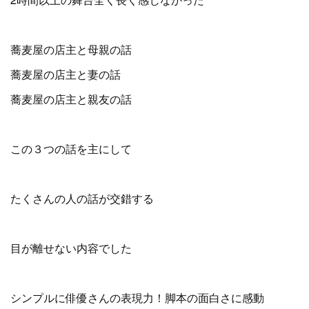
蕎麦屋の店主と母親の話
蕎麦屋の店主と妻の話
蕎麦屋の店主と親友の話
この３つの話を主にして
たくさんの人の話が交錯する
目が離せない内容でした
シンプルに俳優さんの表現力！脚本の面白さに感動