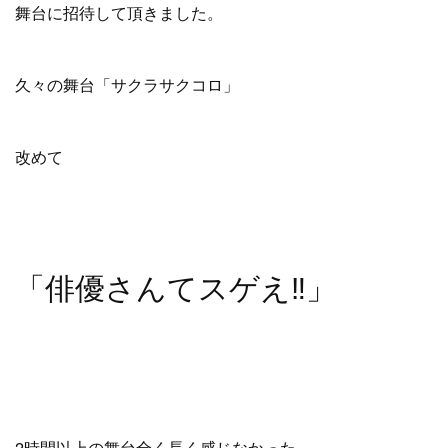
舞台に招待して頂きました。
久々の舞台「サクラサクコロ」
改めて
「俳優さんてスゲえ‼️」
2時間以上の舞台全く長く感じなかった