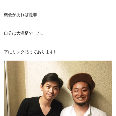
機会があれば是非
自分は大満足でした。
下にリンク貼ってあります⇩