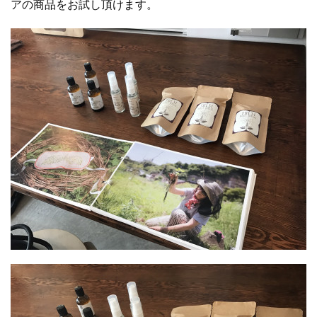
アの商品をお試し頂けます。