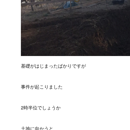
基礎がはじまったばかりですが
事件が起こりました
2時半位でしょうか
土地に向かうと