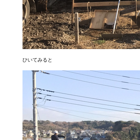
ひいてみると